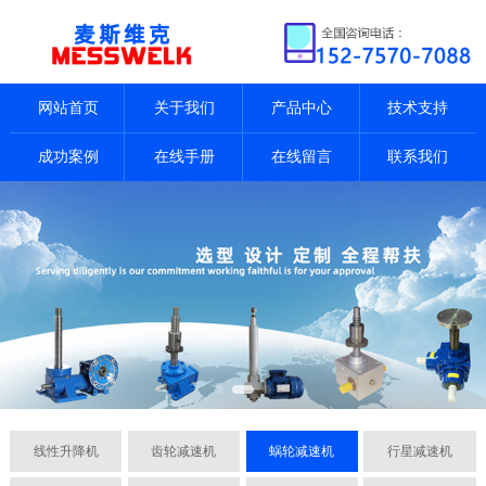
网站首页
关于我们
产品中心
技术支持
成功案例
在线手册
在线留言
联系我们
线性升降机
齿轮减速机
蜗轮减速机
行星减速机