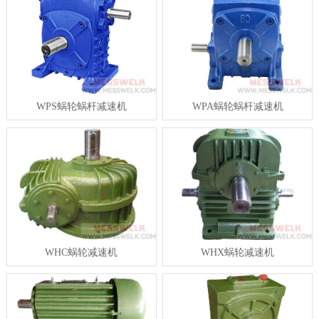
WPS蜗轮蜗杆减速机
WPA蜗轮蜗杆减速机
WHC蜗轮减速机
WHX蜗轮减速机