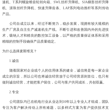
速机、T系列螺旋锥齿轮转向箱、SWL丝杆升降机、SJA梯形丝杆升降
机、滚珠丝杆升降机、快速升降齿条、LAP系列电动推杆等系列传动
产品。
公司自成立以来，经过不断努力，稳步发展，现拥有较大规模的
生产厂房及自主生产减速机生产线。不断引进和改善国内外的先进技
术，吸纳人才和精良的数控加工设备，以严格的质量保证体系和采用
精细的控制手段确保产品质量稳定。
为什么选择麦斯维克？
1.诚信
随着国家对企业或个人的信用体系的健全，诚信将是每一家企业
成立的宗旨，所以公司也将诚信经营放于公司经营原则首位，也只有
做到诚信经营，才能把客户留住，公司与客户共同成长，共创双赢。
2.专业
公司团队均已在机电行业从业达到10年以上专业人才组成，团队
专注为客户解决传动上所有难题，以多样式方案为客户提供技术支