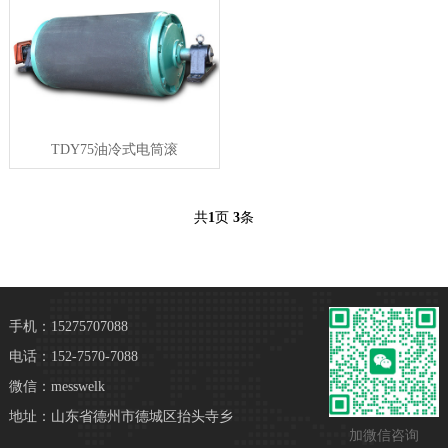
TDY75油冷式电筒滚
共
1
页
3
条
手机：15275707088
电话：152-7570-7088
微信：messwelk
地址：山东省德州市德城区抬头寺乡
加微信咨询