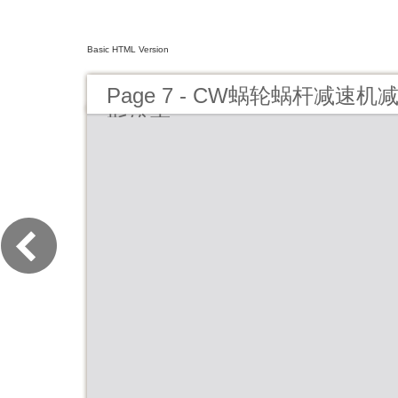
Basic HTML Version
Page 7 - CW蜗轮蜗杆减速
斯维克