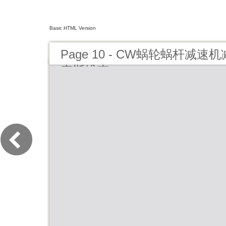
Basic HTML Version
Page 10 - CW蜗轮蜗杆减速
麦斯维克